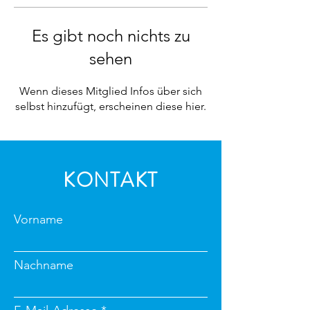
Es gibt noch nichts zu
sehen
Wenn dieses Mitglied Infos über sich
selbst hinzufügt, erscheinen diese hier.
KONTAKT
Vorname
Nachname