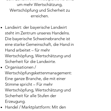
um mehr Wertschätzung,
Wertschöpfung und Sicherheit zu
erreichen.
Landwirt: der bayerische Landwirt
steht im Zentrum unseres Handelns.
Die bayerische Schweinebranche ist
eine starke Gemeinschaft, die Hand in
Hand arbeitet – für mehr
Wertschöpfung, Wertschätzung und
Sicherheit für die Landwirte.
Organisationen /
Wertschöpfungskettenmanagement:
Eine ganze Branche, die mit einer
Stimme spricht – Für mehr
Wertschöpfung, Wertschätzung und
Sicherheit für alle Stufen der
Erzeugung.
Handel / Marktplattform: Mit den