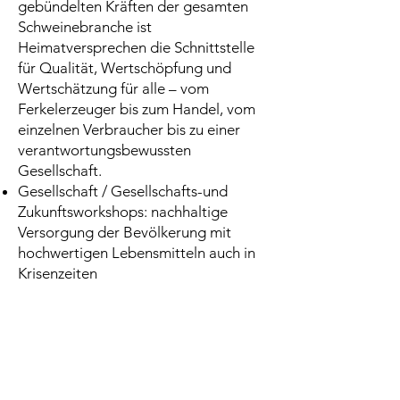
gebündelten Kräften der gesamten
Schweinebranche ist
Heimatversprechen die Schnittstelle
für Qualität, Wertschöpfung und
Wertschätzung für alle – vom
Ferkelerzeuger bis zum Handel, vom
einzelnen Verbraucher bis zu einer
verantwortungsbewussten
Gesellschaft.
Gesellschaft / Gesellschafts-und
Zukunftsworkshops: nachhaltige
Versorgung der Bevölkerung mit
hochwertigen Lebensmitteln auch in
Krisenzeiten