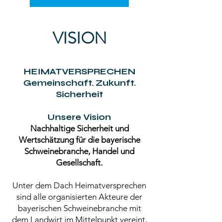
VISION
HEIMATVERSPRECHEN
Gemeinschaft. Zukunft.
Sicherheit
Unsere Vision
Nachhaltige Sicherheit und
Wertschätzung für die bayerische
Schweinebranche, Handel und
Gesellschaft.
Unter dem Dach Heimatversprechen
sind alle organisierten Akteure der
bayerischen Schweinebranche mit
dem Landwirt im Mittelpunkt vereint,