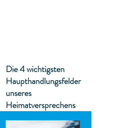
Die 4 wichtigsten
Haupthandlungsfelder
unseres
Heimatversprechens