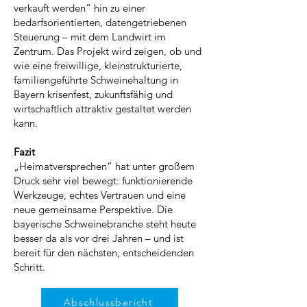
verkauft werden“ hin zu einer
bedarfsorientierten, datengetriebenen
Steuerung – mit dem Landwirt im
Zentrum. Das Projekt wird zeigen, ob und
wie eine freiwillige, kleinstrukturierte,
familiengeführte Schweinehaltung in
Bayern krisenfest, zukunftsfähig und
wirtschaftlich attraktiv gestaltet werden
kann.
Fazit
„Heimatversprechen“ hat unter großem
Druck sehr viel bewegt: funktionierende
Werkzeuge, echtes Vertrauen und eine
neue gemeinsame Perspektive. Die
bayerische Schweinebranche steht heute
besser da als vor drei Jahren – und ist
bereit für den nächsten, entscheidenden
Schritt.
Abschlussbericht