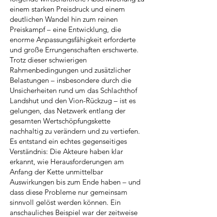
einem starken Preisdruck und einem
deutlichen Wandel hin zum reinen
Preiskampf – eine Entwicklung, die
enorme Anpassungsfähigkeit erforderte
und große Errungenschaften erschwerte.
Trotz dieser schwierigen
Rahmenbedingungen und zusätzlicher
Belastungen – insbesondere durch die
Unsicherheiten rund um das Schlachthof
Landshut und den Vion-Rückzug – ist es
gelungen, das Netzwerk entlang der
gesamten Wertschöpfungskette
nachhaltig zu verändern und zu vertiefen.
Es entstand ein echtes gegenseitiges
Verständnis: Die Akteure haben klar
erkannt, wie Herausforderungen am
Anfang der Kette unmittelbar
Auswirkungen bis zum Ende haben – und
dass diese Probleme nur gemeinsam
sinnvoll gelöst werden können. Ein
anschauliches Beispiel war der zeitweise