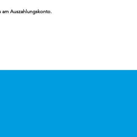
ens am Auszahlungskonto.