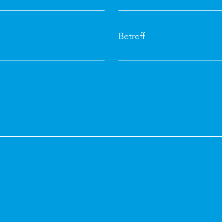
Betreff