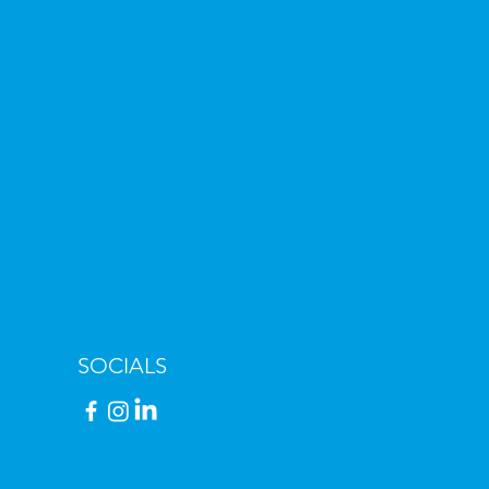
SOCIALS