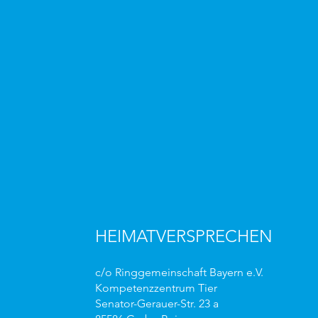
HEIMATVERSPRECHEN
c/o Ringgemeinschaft Bayern e.V.
Kompetenzzentrum Tier
Senator-Gerauer-Str. 23 a