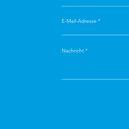
E-Mail-Adresse
Nachricht