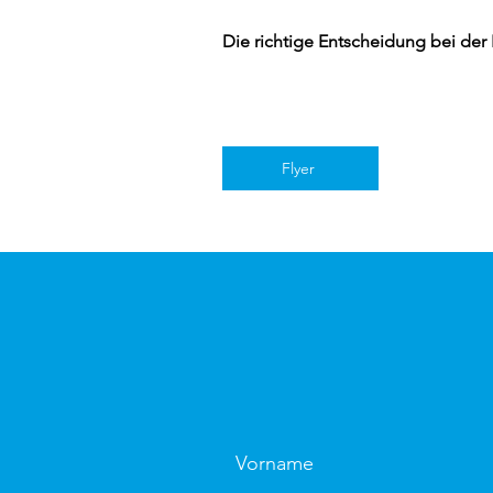
Die richtige Entscheidung bei der
Flyer
Vorname