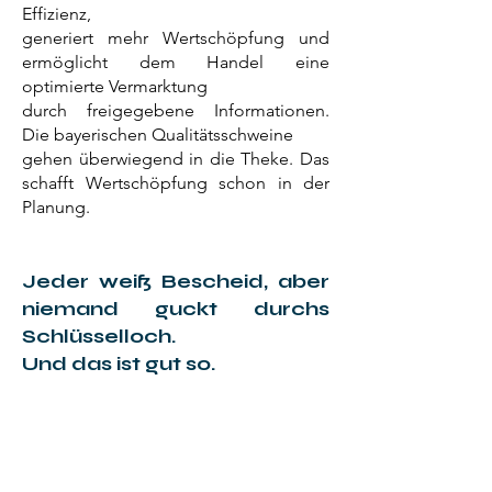
Effizienz,
generiert mehr Wertschöpfung und
ermöglicht dem Handel eine
optimierte Vermarktung
durch freigegebene Informationen.
Die bayerischen Qualitätsschweine
gehen überwiegend in die Theke. Das
schafft Wertschöpfung schon in der
Planung.
Jeder weiß Bescheid, aber
niemand guckt durchs
Schlüsselloch.
Und das ist gut so.