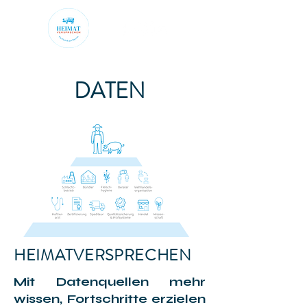
DATEN
HEIMATVERSPRECHEN
Mit Datenquellen mehr
wissen, Fortschritte erzielen