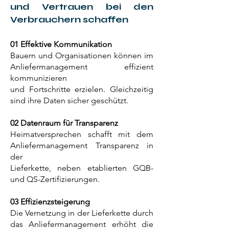
und Vertrauen bei den
Verbrauchern schaffen
01 Effektive Kommunikation
Bauern und Organisationen können im
Anliefermanagement effizient
kommunizieren
und Fortschritte erzielen. Gleichzeitig
sind ihre Daten sicher geschützt.
02 Datenraum für Transparenz
Heimatversprechen schafft mit dem
Anliefermanagement Transparenz in
der
Lieferkette, neben etablierten GQB-
und QS-Zertifizierungen.
03 Effizienzsteigerung
Die Vernetzung in der Lieferkette durch
das Anliefermanagement erhöht die