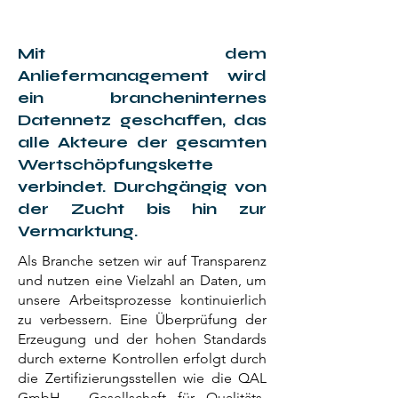
Mit dem
Anliefermanagement wird
ein brancheninternes
Datennetz geschaffen, das
alle Akteure der gesamten
Wertschöpfungskette
verbindet. Durchgängig von
der Zucht bis hin zur
Vermarktung.
Als Branche setzen wir auf Transparenz
und nutzen eine Vielzahl an Daten, um
unsere Arbeitsprozesse kontinuierlich
zu verbes­sern. Eine Überprüfung der
Erzeugung und der hohen Standards
durch externe Kontrollen erfolgt durch
die Zertifizierungsstellen wie die QAL
GmbH - Gesellschaft für Qualitäts­