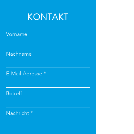
KONTAKT
Vorname
Nachname
E-Mail-Adresse
Betreff
Nachricht