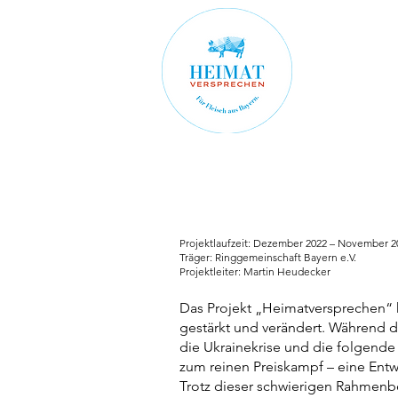
Projektlaufzeit: Dezember 2022 – November 
Träger: Ringgemeinschaft Bayern e.V.
Projektleiter: Martin Heudecker
Das Projekt „Heimatversprechen“ h
gestärkt und verändert. Während de
die Ukrainekrise und die folgende
zum reinen Preiskampf – eine Ent
Trotz dieser schwierigen Rahmenb