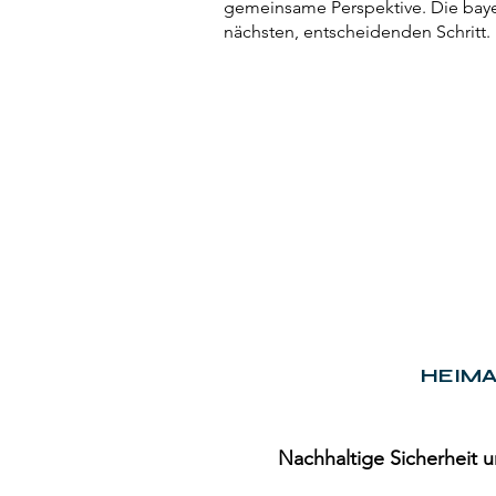
gemeinsame Perspektive. Die bayer
nächsten, entscheidenden Schritt.
HEIMA
Nachhaltige Sicherheit 