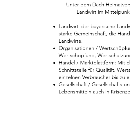
Unter dem Dach Heimatvers
Landwirt im Mittelpunk
Landwirt: der bayerische Land
starke Gemeinschaft, die Hand
Landwirte.
Organisationen / Wertschöpfu
Wertschöpfung, Wertschätzung 
Handel / Marktplattform: Mit
Schnittstelle für Qualität, W
einzelnen Verbraucher bis zu 
Gesellschaft / Gesellschafts-
Lebensmitteln auch in Krisenze