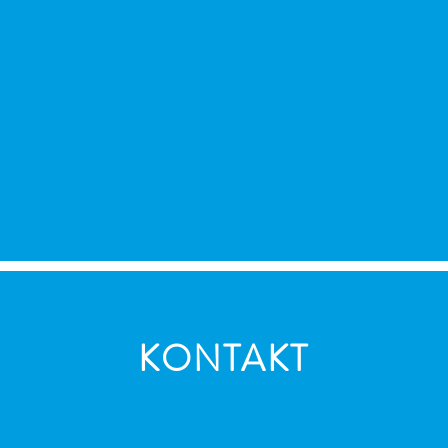
KONTAKT